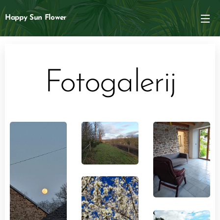
Happy Sun Flower
Fotogalerij