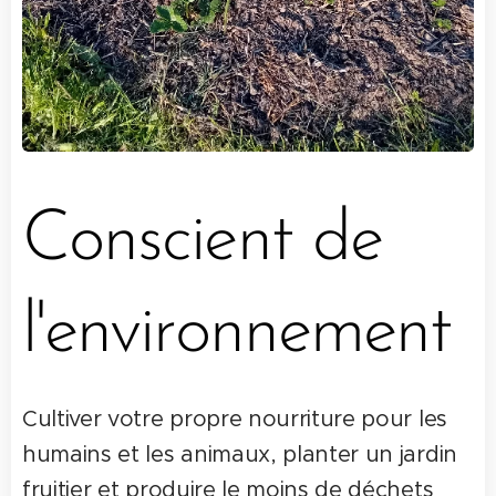
Conscient de
l'environnement
Cultiver votre propre nourriture pour les
humains et les animaux, planter un jardin
fruitier et produire le moins de déchets