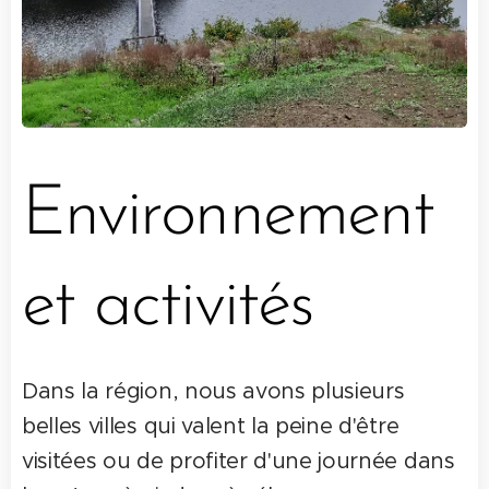
Environnement
et activités
Dans la région, nous avons plusieurs
belles villes qui valent la peine d'être
visitées ou de profiter d'une journée dans