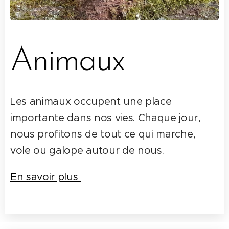
Animaux
Les animaux occupent une place
importante dans nos vies. Chaque jour,
nous profitons de tout ce qui marche,
vole ou galope autour de nous.
En savoir plus