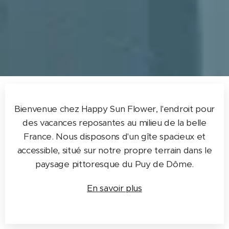
Bienvenue chez Happy Sun Flower, l'endroit pour
des vacances reposantes au milieu de la belle
France. Nous disposons d'un gîte spacieux et
accessible, situé sur notre propre terrain dans le
paysage pittoresque du Puy de Dôme.
En savoir plus