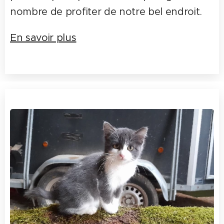
nombre de profiter de notre bel endroit.
En savoir plus