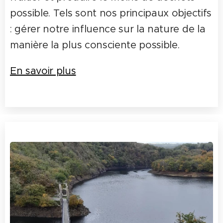
possible. Tels sont nos principaux objectifs
: gérer notre influence sur la nature de la
manière la plus consciente possible.
En savoir plus