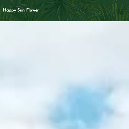
Happy Sun Flower