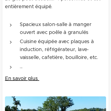
entièrement équipé.
Spacieux salon-salle à manger
ouvert avec poêle à granulés
Cuisine équipée avec plaques à
induction, réfrigérateur, lave-
vaisselle, cafetière, bouilloire, etc.
...
En savoir plus