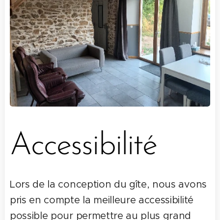
Accessibilité
Lors de la conception du gîte, nous avons
pris en compte la meilleure accessibilité
possible pour permettre au plus grand