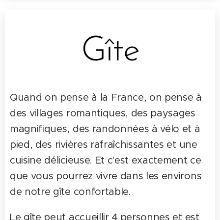
Gîte
Quand on pense à la France, on pense à
des villages romantiques, des paysages
magnifiques, des randonnées à vélo et à
pied, des rivières rafraîchissantes et une
cuisine délicieuse. Et c'est exactement ce
que vous pourrez vivre dans les environs
de notre gîte confortable.
Le gîte peut accueillir 4 personnes et est