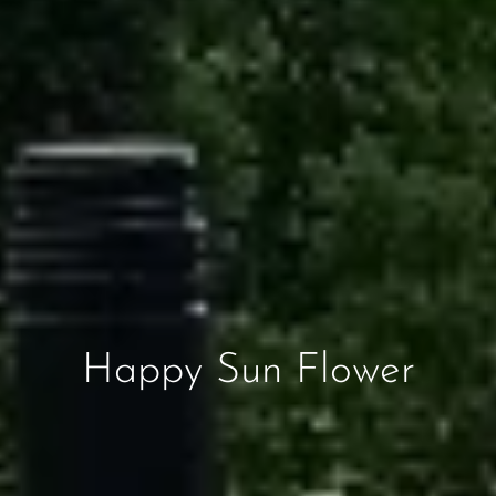
Happy Sun Flower